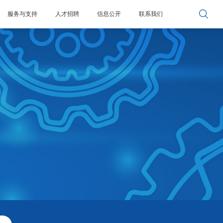

服务与支持
人才招聘
信息公开
联系我们