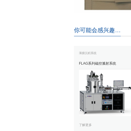
你可能会感兴趣…
薄膜沉积系统
FLAG系列磁控溅射系统
了解更多