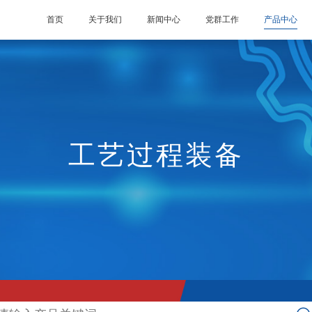
首页
关于我们
新闻中心
党群工作
产品中心
工艺过程装备