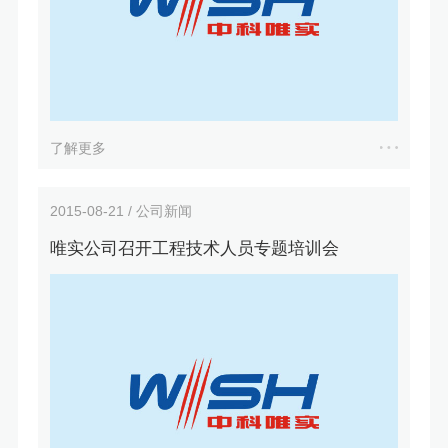
了解更多
2015-08-21 / 公司新闻
唯实公司召开工程技术人员专题培训会