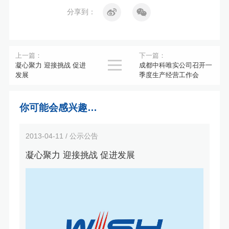
分享到：
上一篇：
下一篇：

凝心聚力 迎接挑战 促进
成都中科唯实公司召开一
发展
季度生产经营工作会
你可能会感兴趣…
2013-04-11 / 公示公告
凝心聚力 迎接挑战 促进发展