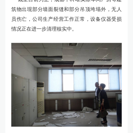
筑物出现部分墙面裂缝和部分吊顶垮塌外，无人
员伤亡，公司生产经营工作正常，设备仪器受损
情况正在进一步清理核实中。