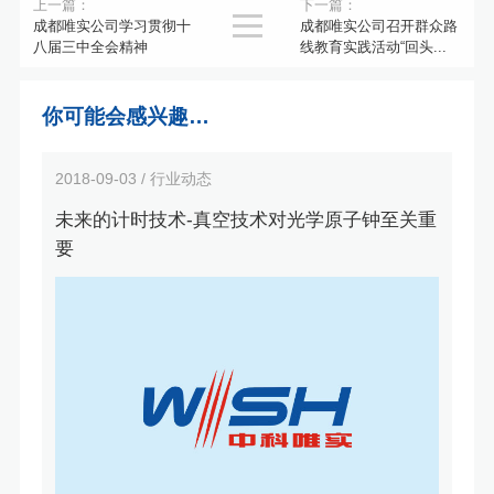
上一篇：
下一篇：

成都唯实公司学习贯彻十
成都唯实公司召开群众路
八届三中全会精神
线教育实践活动“回头...
你可能会感兴趣…
2018-09-03 / 行业动态
未来的计时技术-真空技术对光学原子钟至关重
要