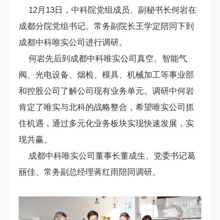
12月13日，中科院党组成员、副秘书长何岩在
成都分院党组书记、常务副院长王学定陪同下到
成都中科唯实公司进行调研。
何岩先后到成都中科唯实公司真空、智能气
阀、光电设备、烟检、模具、机械加工等事业部
和控股公司了解公司现有业务单元。调研中何岩
肯定了唯实与北科的战略整合，希望唯实公司抓
住机遇，通过多元化业务板块实现快速发展，实
现共赢。
成都中科唯实公司董事长董成生、党委书记葛
丽佳、常务副总经理蒋红雨陪同调研。