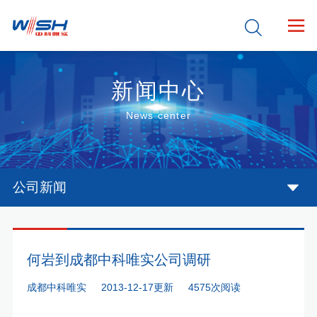


新闻中心
News center
公司新闻
何岩到成都中科唯实公司调研
成都中科唯实
2013-12-17更新
4575次阅读