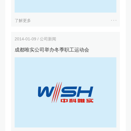
了解更多
2014-01-09 / 公司新闻
成都唯实公司举办冬季职工运动会