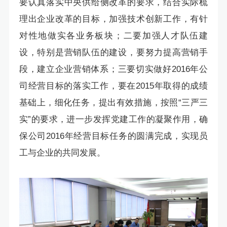
要认真落实中央供给侧改革的要求，结合实际梳
理出企业改革的目标，加强技术创新工作，有针
对性地做实各业务板块；二要加强人才队伍建
设，特别是营销队伍的建设，要努力提高营销手
段，建立企业营销体系；三要切实做好2016年公
司经营目标的落实工作，要在2015年取得的成绩
基础上，细化任务，提出有效措施，按照“三严三
实”的要求，进一步发挥党建工作的凝聚作用，确
保公司2016年经营目标任务的圆满完成，实现员
工与企业的共同发展。