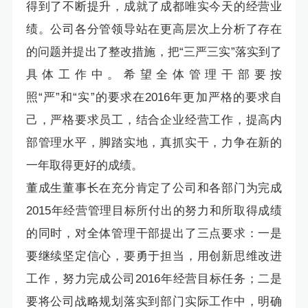
得到了不断提升，成就了成都唯实今天的经营业
绩。公司各分管领导站在更高层次上分析了存在
的问题并提出了整改措施，把“三严三实”落实到了
具体工作中。希望全体管理干部要按
照“严”和“实”的要求在2016年更加严格的要求自
己，严格要求员工，结合企业经营工作，提高内
部管理水平，脚踏实地，真抓实干，力争在新的
一年取得更好的成绩。
董成生董事长在充分肯定了公司和各部门为完成
2015年经营管理目标所付出的努力和所取得成绩
的同时，对全体管理干部提出了三点要求：一是
要继续坚定信心，要勇于担当，用创新思维改进
工作，努力完成公司2016年经营目标任务；二是
要将公司战略规划落实到部门实际工作中，明确