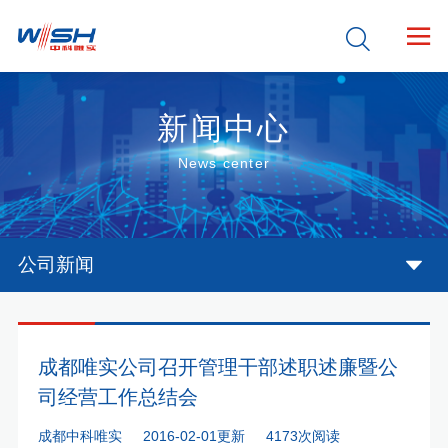


新闻中心
News center
公司新闻
成都唯实公司召开管理干部述职述廉暨公
司经营工作总结会
成都中科唯实
2016-02-01更新
4173次阅读