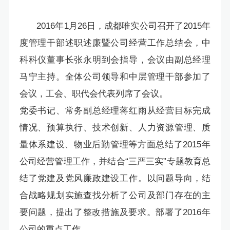
2016年1月26日，成都唯实公司召开了2015年
度管理干部述职述廉暨公司经营工作总结会，中
科科仪董事长张永明到会指导，会议由副总经理
马宁主持。全体公司领导和中层管理干部参加了
会议，工会、职代会代表列席了会议。
党委书记、常务副总经理蒋红雨从经营目标完成
情况、预算执行、技术创新、人力资源管理、质
量体系建设、物业后勤管理等方面总结了2015年
公司经营管理工作，并结合“三严三实”专题教育总
结了党建及党风廉政建设工作。以问题导向，结
合战略规划实施查找分析了公司及部门存在的主
要问题，提出了整改措施及要求。部署了2016年
公司的重点工作。