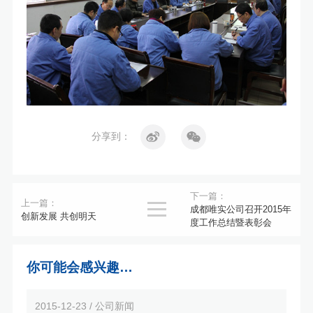
分享到：
下一篇：
上一篇：

成都唯实公司召开2015年
创新发展 共创明天
度工作总结暨表彰会
你可能会感兴趣…
2015-12-23 / 公司新闻