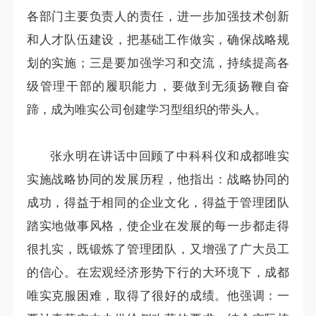
各部门主要负责人的责任，进一步加强技术创新
和人才队伍建设，把基础工作做实，确保战略规
划的实施；三是要加强学习和交流，持续提高各
级管理干部的履职能力，要做到无须扬鞭自奋
蹄，成为唯实公司创建学习型组织的带头人。
张永明在讲话中回顾了中科科仪和成都唯实
实施战略协同的发展历程，他指出：战略协同的
成功，得益于相同的企业文化，得益于管理团队
踏实地做事风格，使企业在发展的每一步都走得
很扎实，既锻炼了管理团队，又增强了广大员工
的信心。在宏观经济形势下行的大环境下，成都
唯实克服困难，取得了很好的成绩。他强调：一