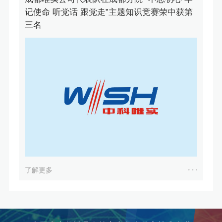
记使命 听党话 跟党走”主题知识竞赛荣中获第
三名
了解更多