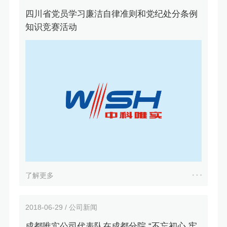
四川省党员学习廉洁自律准则和党纪处分条例
知识竞赛活动
了解更多
2018-06-29 / 公司新闻
成都唯实公司代表队在成都分院 “不忘初心 牢