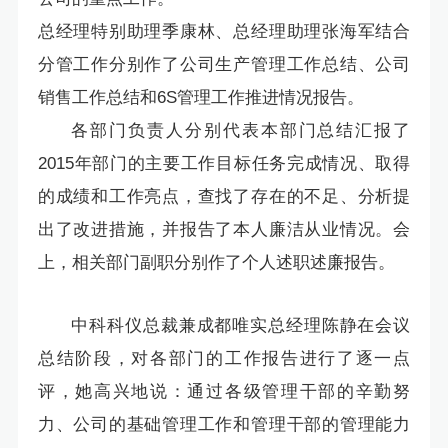
总经理特别助理季康林、总经理助理张海军结合
分管工作分别作了公司生产管理工作总结、公司
销售工作总结和6S管理工作推进情况报告。
各部门负责人分别代表本部门总结汇报了
2015年部门的主要工作目标任务完成情况、取得
的成绩和工作亮点，查找了存在的不足、分析提
出了改进措施，并报告了本人廉洁从业情况。会
上，相关部门副职分别作了个人述职述廉报告。
中科科仪总裁兼成都唯实总经理陈静在会议
总结阶段，对各部门的工作报告进行了逐一点
评，她高兴地说：通过各级管理干部的辛勤努
力、公司的基础管理工作和管理干部的管理能力