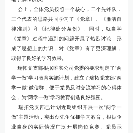
会上，全体党员按照一个核心，二个先锋队，
三个代表的思路共同学习了《党章》、《廉洁自
律准则》和《纪律处分条例》。同时，就自学
《党章》过程中遇到的问题开展了热烈讨论，形
成了思想上的共识，对《党章》有了更深理解，
取得了良好的学习效果。
瑞拓党支部根据唯实公司党委的要求制定了“两
学一做”学习教育实施计划，建立了瑞拓党支部“两
学一做”微信群，便于党员及时交流学习的心得体
会，为“两学一做”学习教育创造良好氛围。
瑞拓党支部已计划近期组织开展一次“两学一
做”主题活动，突出创先争优抓学习教育，根据企
业自身的实际情况广泛开展岗位竞赛、党员示