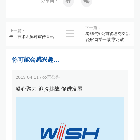
分享到：
下一篇：
上一篇：

成都唯实公司管理党支部
专业技术职称评审传喜讯
召开“两学一做”学习教...
你可能会感兴趣…
2013-04-11 / 公示公告
凝心聚力 迎接挑战 促进发展