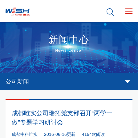


新闻中心
News center
公司新闻
成都唯实公司瑞拓党支部召开“两学一
做”专题学习研讨会
成都中科唯实
2016-06-16更新
4154次阅读