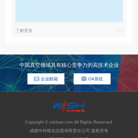
了解更多
中国真空领域具有核心竞争力的高技术企业
企业邮箱
OA系统
Copyright © cdzkws.com All Rights Reserved.
成都中科唯实仪器有限责任公司 版权所有