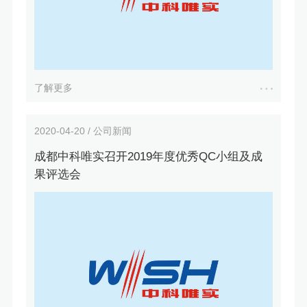
了解更多
2020-04-20 / 公司新闻
成都中科唯实召开2019年度优秀QC小组及成
果评选会