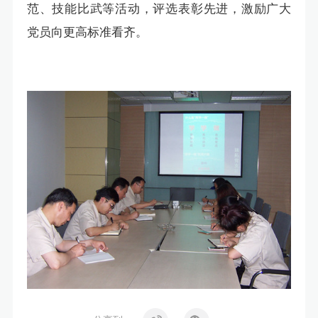
范、技能比武等活动，评选表彰先进，激励广大
党员向更高标准看齐。