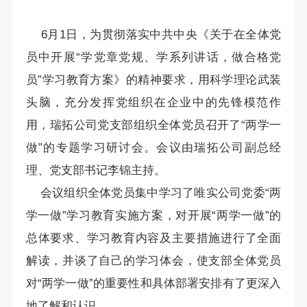
6月1日，为贯彻落实中共中央《关于在全体党
员中开展“学党章党规、学系列讲话，做合格党
员”学习教育方案》的精神要求，用科学理论武装
头脑，充分发挥党组织在企业中的先锋模范作
用，瑞拓公司党支部组织全体党员召开了“两学一
做”的专题学习研讨会。会议由瑞拓公司副总经
理、党支部书记李锦主持。
会议组织全体党员集中学习了唯实公司党委“两
学一做”学习教育实施方案，对开展“两学一做”的
总体要求、学习教育内容及主要措施进行了全面
解读，并谈了自己的学习体会，使支部全体党员
对“两学一做”的重要性和具体部署安排有了更深入
地了解和认识。