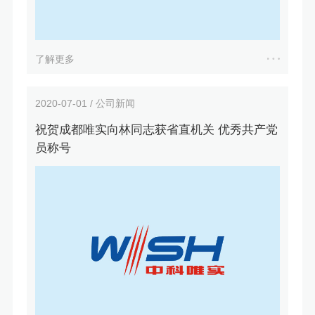
了解更多
2020-07-01 / 公司新闻
祝贺成都唯实向林同志获省直机关 优秀共产党
员称号