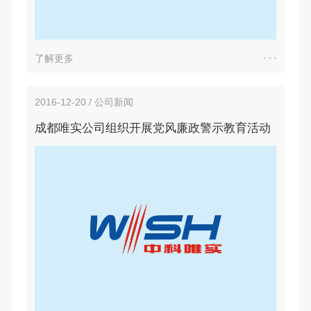
了解更多
2016-12-20 / 公司新闻
成都唯实公司组织开展党风廉政警示教育活动