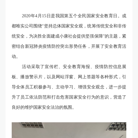
2020年4月15日是我国第五个全民国家安全教育日。成
都唯实公司围绕“坚持总体国家安全观，统筹传统安全和非传
统安全，为决胜全面建成小康社会提供坚强保障”的主题，紧
密结合新冠肺炎疫情防控突出形势任务，开展了安全教育活
动。
活动采取了宣传栏、安全教育海报、疫情防控信息展
板、播放警示片，以及网站浮窗、网上答题等各种形式，引
导全体员工积极参与、主动学习、增强安全观念，进一步提
升了员工依法防范和打击危害国家安全行为的意识，营造了
良好的维护国家安全法治的氛围。