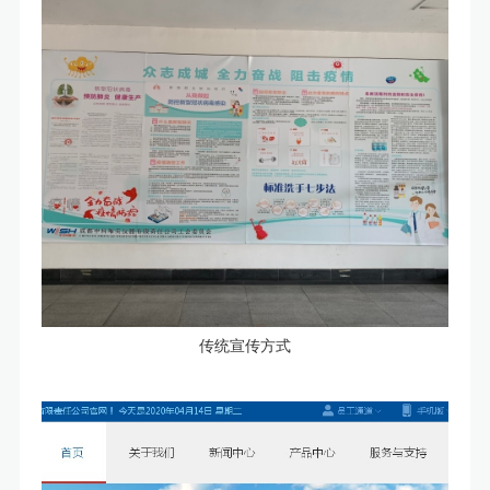
传统宣传方式