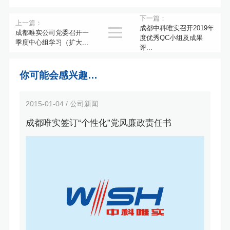
下一篇：
上一篇：
成都中科唯实召开2019年

成都唯实公司党委召开一
度优秀QC小组及成果
季度中心组学习（扩大...
评...
你可能会感兴趣…
2015-01-04 / 公司新闻
成都唯实签订“个性化”党风廉政责任书