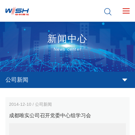


新闻中心
News center
公司新闻
2014-12-10 / 公司新闻
成都唯实公司召开党委中心组学习会