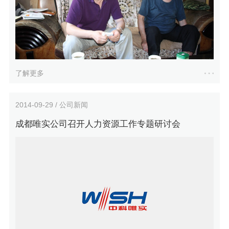
了解更多
2014-09-29 / 公司新闻
成都唯实公司召开人力资源工作专题研讨会