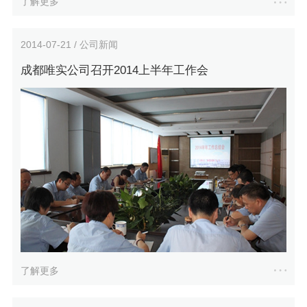
了解更多
2014-07-21 / 公司新闻
成都唯实公司召开2014上半年工作会
了解更多