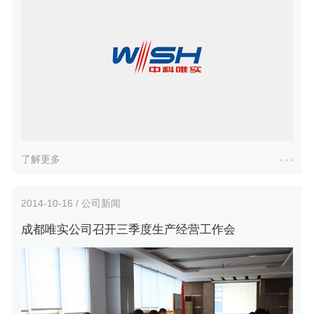
了解更多
2014-10-16 / 公司新闻
成都唯实公司召开三季度生产经营工作会