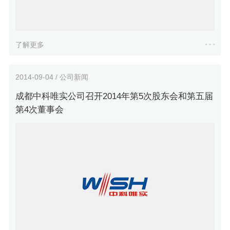
了解更多
2014-09-04 / 公司新闻
成都中科唯实公司召开2014年第5次股东会和第五届
第4次董事会