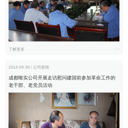
了解更多
2014-09-30 / 公司新闻
成都唯实公司开展走访慰问建国前参加革命工作的
老干部、老党员活动