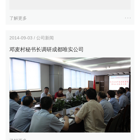
了解更多
2014-09-03 / 公司新闻
邓麦村秘书长调研成都唯实公司